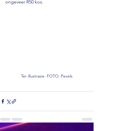
ongeveer R50 kos.
Ter illustrasie. FOTO: Pexels