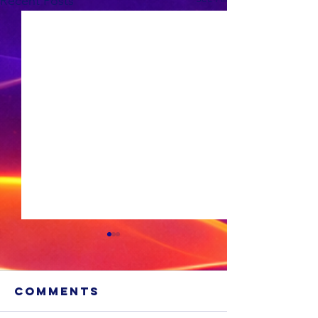
Recent Posts
Comments