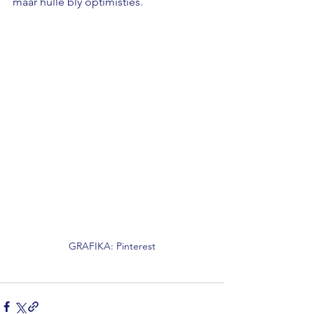
maar hulle bly optimisties.
GRAFIKA: Pinterest