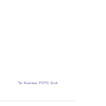
Ter illustrasie. FOTO: Grok