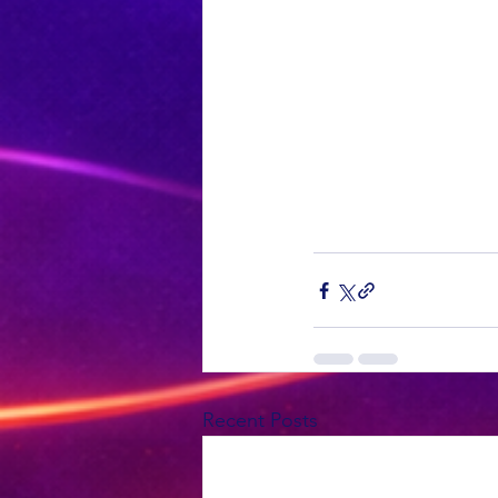
Recent Posts