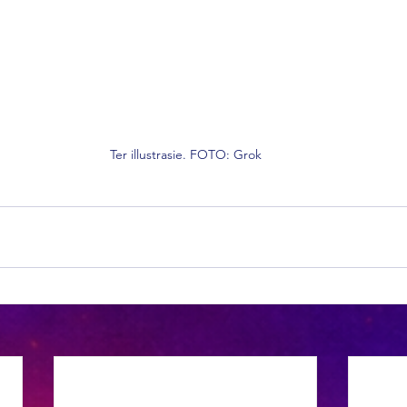
Ter illustrasie. FOTO: Grok