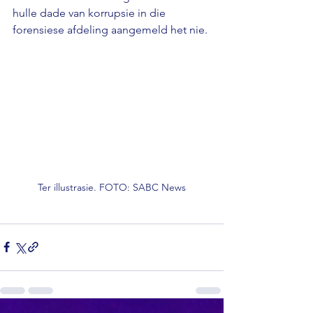
hulle dade van korrupsie in die 
forensiese afdeling aangemeld het nie.
Ter illustrasie. FOTO: SABC News