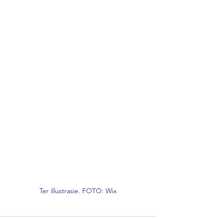
Ter illustrasie. FOTO: Wix