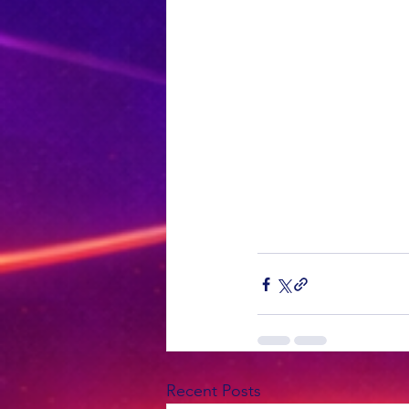
Recent Posts