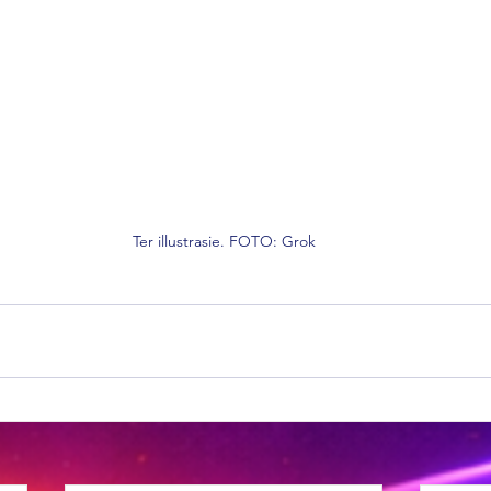
Ter illustrasie. FOTO: Grok