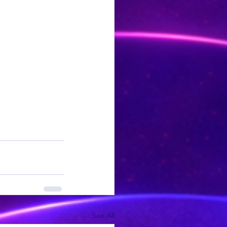
See All