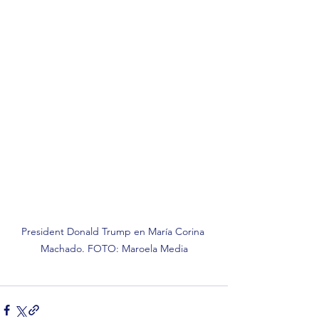
President Donald Trump en María Corina 
Machado. FOTO: Maroela Media