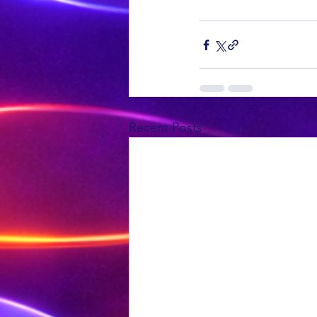
Recent Posts