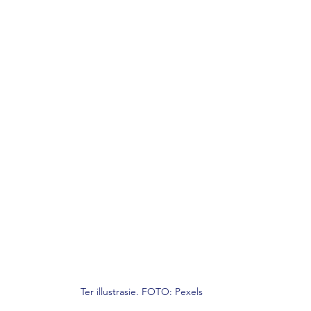
Ter illustrasie. FOTO: Pexels