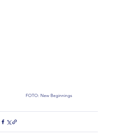
FOTO: New Beginnings