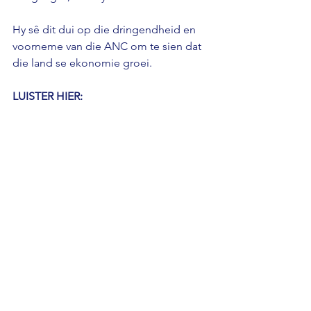
Hy sê dit dui op die dringendheid en 
voorneme van die ANC om te sien dat 
die land se ekonomie groei.
LUISTER HIER: 