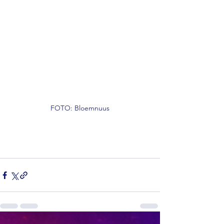
FOTO: Bloemnuus